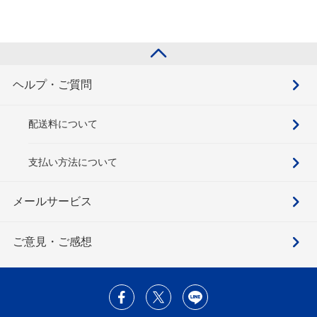
ヘルプ・ご質問
配送料について
支払い方法について
メールサービス
ご意見・ご感想