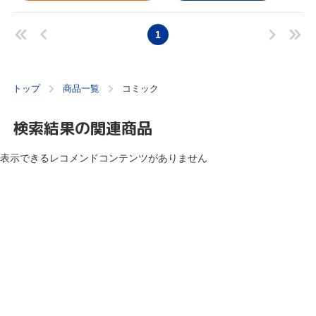
1
トップ
商品一覧
コミック
検索結果の関連商品
表示できるレコメンドコンテンツがありません