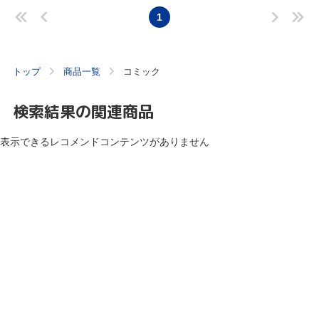
1
トップ
商品一覧
コミック
検索結果の関連商品
表示できるレコメンドコンテンツがありません