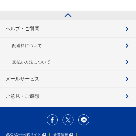
ヘルプ・ご質問
配送料について
支払い方法について
メールサービス
ご意見・ご感想
BOOKOFF公式サイト
企業情報