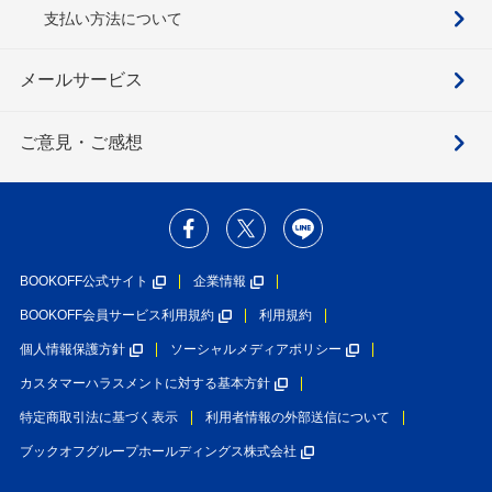
支払い方法について
メールサービス
ご意見・ご感想
BOOKOFF公式サイト
企業情報
BOOKOFF会員サービス利用規約
利用規約
個人情報保護方針
ソーシャルメディアポリシー
カスタマーハラスメントに対する基本方針
特定商取引法に基づく表示
利用者情報の外部送信について
ブックオフグループホールディングス株式会社