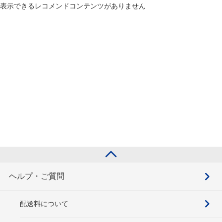
表示できるレコメンドコンテンツがありません
ヘルプ・ご質問
配送料について