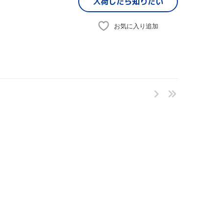
入荷したら
知りたい
お気に入り追加