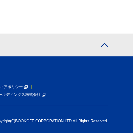
ィアポリシー
ールディングス株式会社
pyright(C)BOOKOFF CORPORATION LTD.
All Rights Reserved.