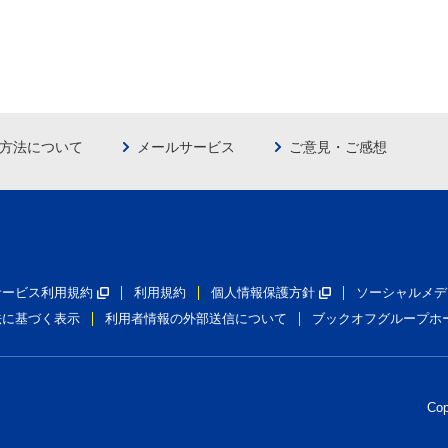
方法について
メールサービス
ご意見・ご感想
員サービス利用規約
利用規約
個人情報保護方針
ソーシャルメデ
法に基づく表示
利用者情報の外部送信について
ブックオフグループホ
Co