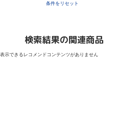
条件をリセット
検索結果の関連商品
表示できるレコメンドコンテンツがありません