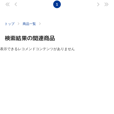
1
トップ
商品一覧
検索結果の関連商品
表示できるレコメンドコンテンツがありません