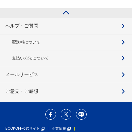
ヘルプ・ご質問
配送料について
支払い方法について
メールサービス
ご意見・ご感想
BOOKOFF公式サイト
企業情報