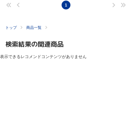
1
トップ
商品一覧
検索結果の関連商品
表示できるレコメンドコンテンツがありません