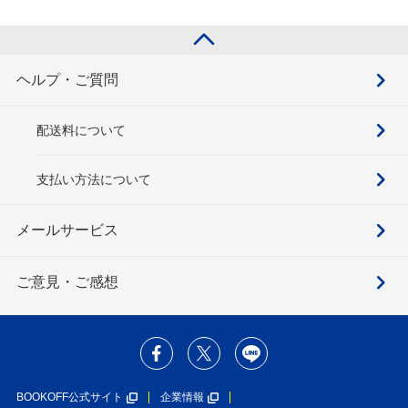
ヘルプ・ご質問
配送料について
支払い方法について
メールサービス
ご意見・ご感想
BOOKOFF公式サイト
企業情報