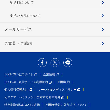
配送料について
支払い方法について
メールサービス
ご意見・ご感想
BOOKOFF公式サイト
企業情報
BOOKOFF会員サービス利用規約
利用規約
個人情報保護方針
ソーシャルメディアポリシー
カスタマーハラスメントに対する基本方針
特定商取引法に基づく表示
利用者情報の外部送信について