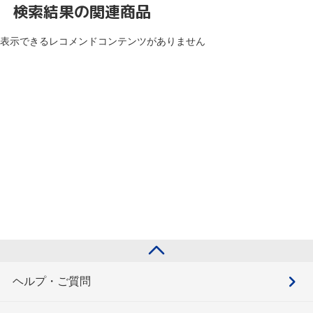
検索結果の関連商品
表示できるレコメンドコンテンツがありません
ヘルプ・ご質問