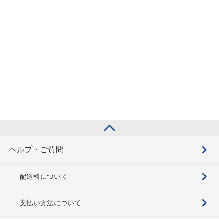
ヘルプ・ご質問
配送料について
支払い方法について