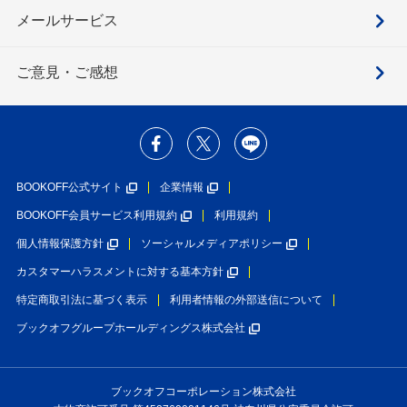
メールサービス
ご意見・ご感想
BOOKOFF公式サイト
企業情報
BOOKOFF会員サービス利用規約
利用規約
個人情報保護方針
ソーシャルメディアポリシー
カスタマーハラスメントに対する基本方針
特定商取引法に基づく表示
利用者情報の外部送信について
ブックオフグループホールディングス株式会社
ブックオフコーポレーション株式会社