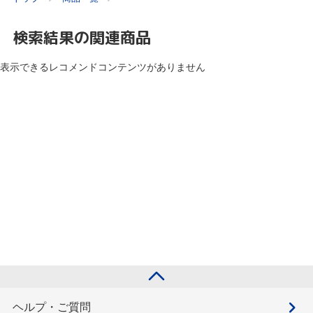
検索結果の関連商品
表示できるレコメンドコンテンツがありません
ヘルプ・ご質問