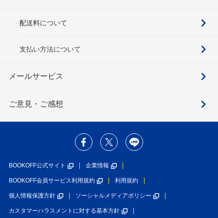
配送料について
支払い方法について
メールサービス
ご意見・ご感想
BOOKOFF公式サイト
企業情報
BOOKOFF会員サービス利用規約
利用規約
個人情報保護方針
ソーシャルメディアポリシー
カスタマーハラスメントに対する基本方針