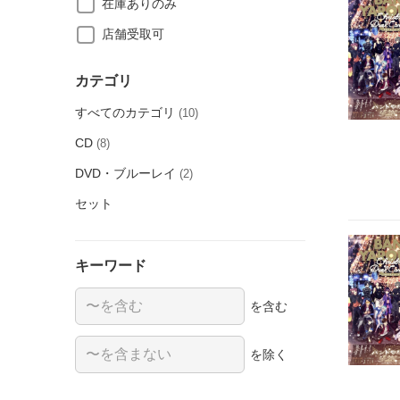
在庫ありのみ
店舗受取可
カテゴリ
すべてのカテゴリ
(10)
CD
(8)
DVD・ブルーレイ
(2)
セット
キーワード
を含む
を除く