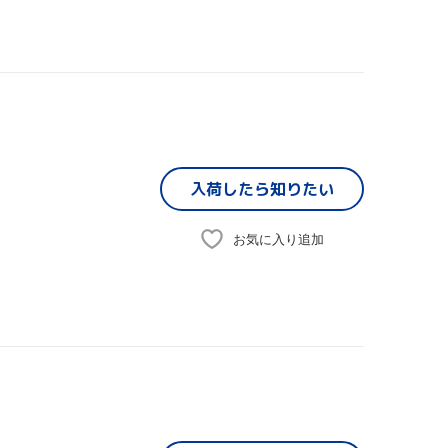
入荷したら
知りたい
お気に入り追加