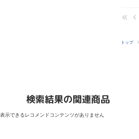
トップ
検索結果の関連商品
表示できるレコメンドコンテンツがありません