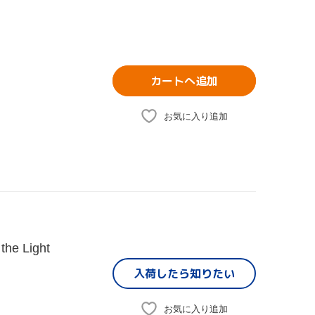
カートへ追加
お気に入り追加
the Light
入荷したら
知りたい
お気に入り追加