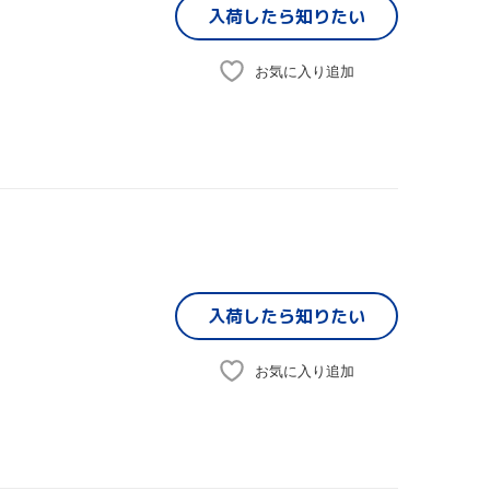
入荷したら
知りたい
お気に入り追加
入荷したら
知りたい
お気に入り追加