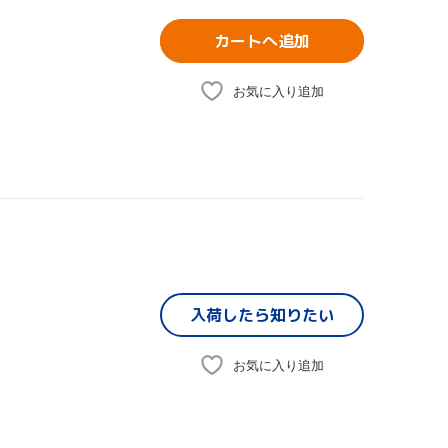
カートへ追加
お気に入り追加
入荷したら
知りたい
お気に入り追加