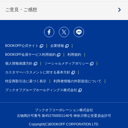
ご意見・ご感想
BOOKOFF公式サイト
企業情報
BOOKOFF会員サービス利用規約
利用規約
個人情報保護方針
ソーシャルメディアポリシー
カスタマーハラスメントに対する基本方針
特定商取引法に基づく表示
利用者情報の外部送信について
ブックオフグループホールディングス株式会社
ブックオフコーポレーション株式会社
古物商許可番号 第452760001146号 神奈川県公安委員会許可
Copyright(C)BOOKOFF CORPORATION LTD.