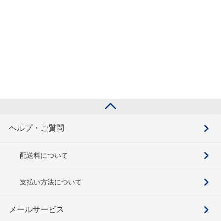
ヘルプ・ご質問
配送料について
支払い方法について
メールサービス