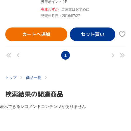
獲得ポイント 1P
在庫わずか
ご注文はお早めに
発売年月日：2016/07/27
カートへ追加
1
トップ
商品一覧
検索結果の関連商品
表示できるレコメンドコンテンツがありません