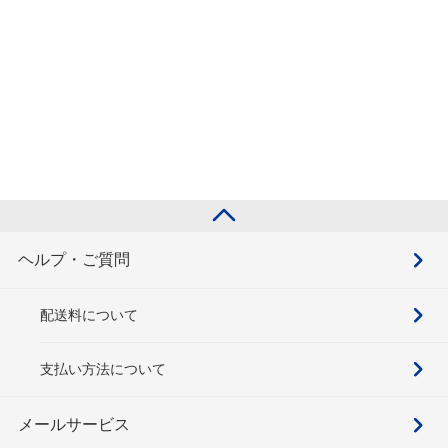
ヘルプ・ご質問
配送料について
支払い方法について
メールサービス