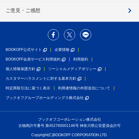
ご意見・ご感想
BOOKOFF公式サイト
企業情報
BOOKOFF会員サービス利用規約
利用規約
個人情報保護方針
ソーシャルメディアポリシー
カスタマーハラスメントに対する基本方針
特定商取引法に基づく表示
利用者情報の外部送信について
ブックオフグループホールディングス株式会社
ブックオフコーポレーション株式会社
古物商許可番号 第452760001146号 神奈川県公安委員会許可
Copyright(C)BOOKOFF CORPORATION LTD.