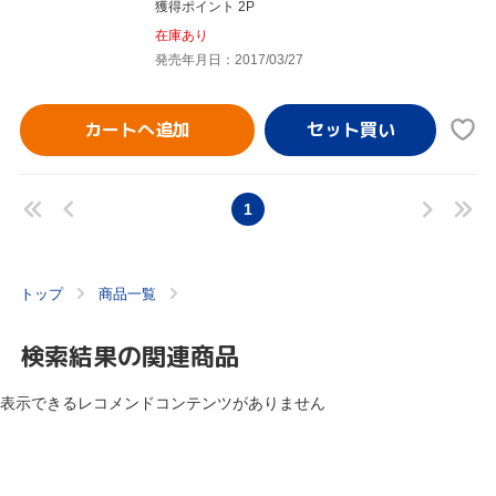
獲得ポイント 2P
在庫あり
発売年月日：2017/03/27
カートへ追加
1
トップ
商品一覧
検索結果の関連商品
表示できるレコメンドコンテンツがありません