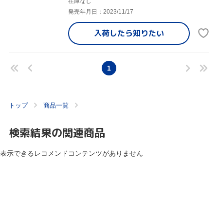
在庫なし
発売年月日：2023/11/17
入荷したら
知りたい
1
トップ
商品一覧
検索結果の関連商品
表示できるレコメンドコンテンツがありません