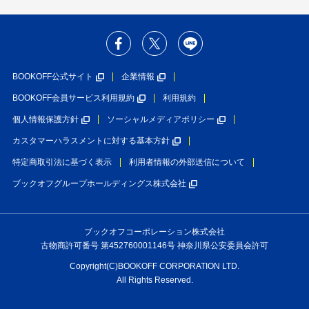
BOOKOFF公式サイト
企業情報
BOOKOFF会員サービス利用規約
利用規約
個人情報保護方針
ソーシャルメディアポリシー
カスタマーハラスメントに対する基本方針
特定商取引法に基づく表示
利用者情報の外部送信について
ブックオフグループホールディングス株式会社
ブックオフコーポレーション株式会社
古物商許可番号 第452760001146号 神奈川県公安委員会許可
Copyright(C)BOOKOFF CORPORATION LTD.
All Rights Reserved.