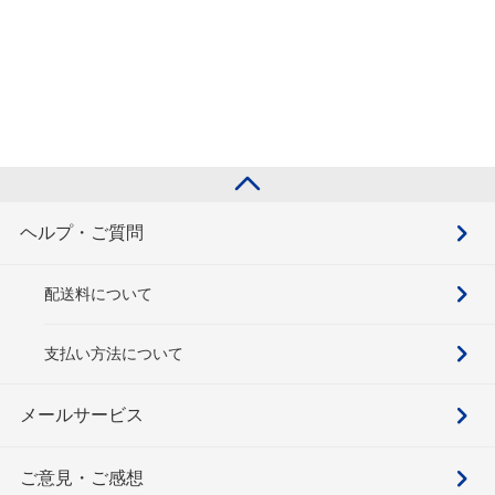
ヘルプ・ご質問
配送料について
支払い方法について
メールサービス
ご意見・ご感想