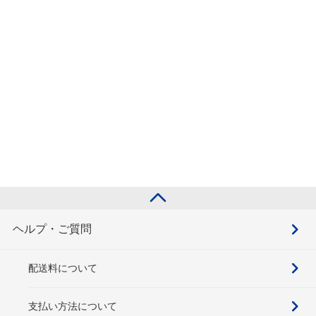
ヘルプ・ご質問
配送料について
支払い方法について