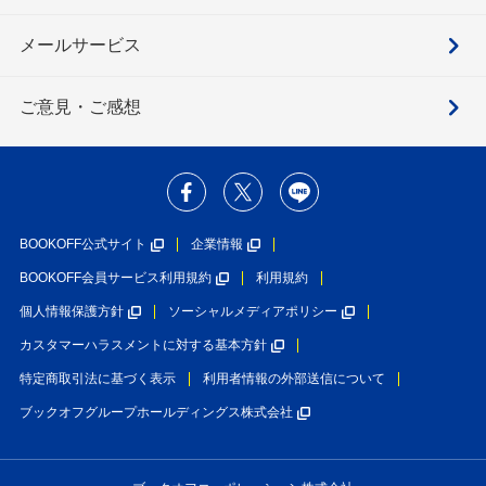
メールサービス
ご意見・ご感想
BOOKOFF公式サイト
企業情報
BOOKOFF会員サービス利用規約
利用規約
個人情報保護方針
ソーシャルメディアポリシー
カスタマーハラスメントに対する基本方針
特定商取引法に基づく表示
利用者情報の外部送信について
ブックオフグループホールディングス株式会社