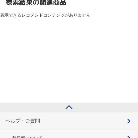
検索結果の関連商品
表示できるレコメンドコンテンツがありません
ヘルプ・ご質問
配送料について