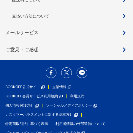
支払い方法について
メールサービス
ご意見・ご感想
BOOKOFF公式サイト
企業情報
BOOKOFF会員サービス利用規約
利用規約
個人情報保護方針
ソーシャルメディアポリシー
カスタマーハラスメントに対する基本方針
特定商取引法に基づく表示
利用者情報の外部送信について
ブックオフグループホールディングス株式会社