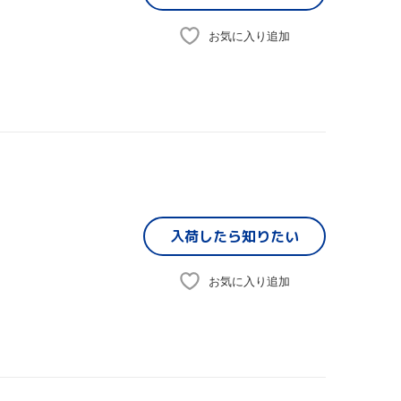
お気に入り追加
入荷したら
知りたい
お気に入り追加