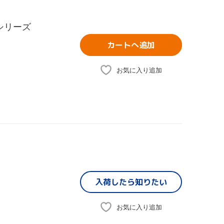
シリーズ
カートへ追加
お気に入り追加
入荷したら
知りたい
お気に入り追加