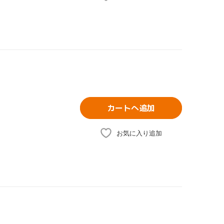
カートへ追加
お気に入り追加