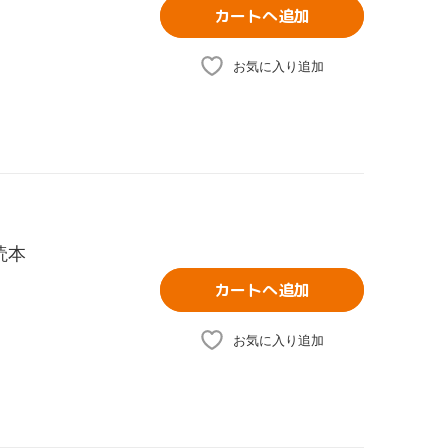
カートへ追加
お気に入り追加
読本
カートへ追加
お気に入り追加