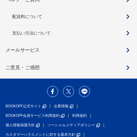
配送料について
支払い方法について
メールサービス
ご意見・ご感想
BOOKOFF公式サイト
企業情報
BOOKOFF会員サービス利用規約
利用規約
個人情報保護方針
ソーシャルメディアポリシー
カスタマーハラスメントに対する基本方針