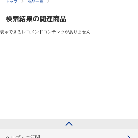
トップ
商品一覧
検索結果の関連商品
表示できるレコメンドコンテンツがありません
ヘルプ・ご質問