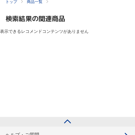
トップ
商品一覧
検索結果の関連商品
表示できるレコメンドコンテンツがありません
ヘルプ・ご質問