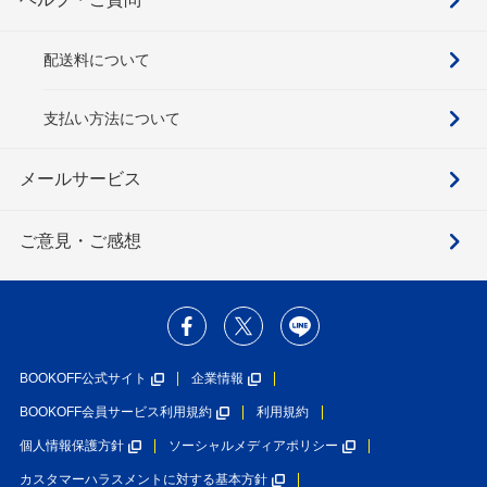
配送料について
支払い方法について
メールサービス
ご意見・ご感想
BOOKOFF公式サイト
企業情報
BOOKOFF会員サービス利用規約
利用規約
個人情報保護方針
ソーシャルメディアポリシー
カスタマーハラスメントに対する基本方針