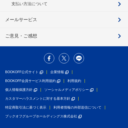
支払い方法について
メールサービス
ご意見・ご感想
BOOKOFF公式サイト
企業情報
BOOKOFF会員サービス利用規約
利用規約
個人情報保護方針
ソーシャルメディアポリシー
カスタマーハラスメントに対する基本方針
特定商取引法に基づく表示
利用者情報の外部送信について
ブックオフグループホールディングス株式会社