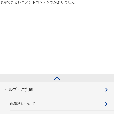
表示できるレコメンドコンテンツがありません
ヘルプ・ご質問
配送料について