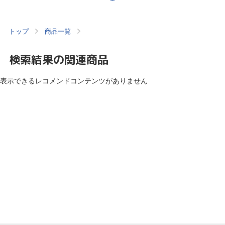
トップ
商品一覧
検索結果の関連商品
表示できるレコメンドコンテンツがありません