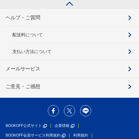
ヘルプ・ご質問
配送料について
支払い方法について
メールサービス
ご意見・ご感想
BOOKOFF公式サイト
企業情報
BOOKOFF会員サービス利用規約
利用規約