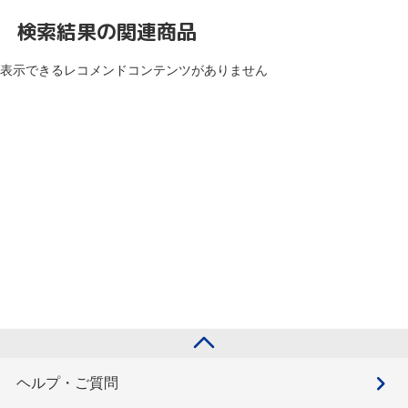
検索結果の関連商品
表示できるレコメンドコンテンツがありません
ヘルプ・ご質問