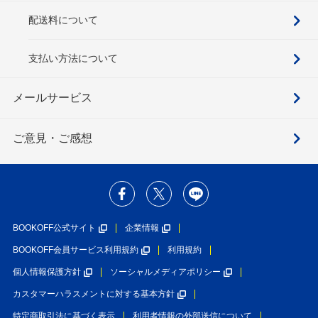
配送料について
支払い方法について
メールサービス
ご意見・ご感想
BOOKOFF公式サイト
企業情報
BOOKOFF会員サービス利用規約
利用規約
個人情報保護方針
ソーシャルメディアポリシー
カスタマーハラスメントに対する基本方針
特定商取引法に基づく表示
利用者情報の外部送信について