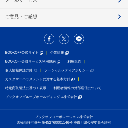
メールサービス
ご意見・ご感想
BOOKOFF公式サイト
企業情報
BOOKOFF会員サービス利用規約
利用規約
個人情報保護方針
ソーシャルメディアポリシー
カスタマーハラスメントに対する基本方針
特定商取引法に基づく表示
利用者情報の外部送信について
ブックオフグループホールディングス株式会社
ブックオフコーポレーション株式会社
古物商許可番号 第452760001146号 神奈川県公安委員会許可