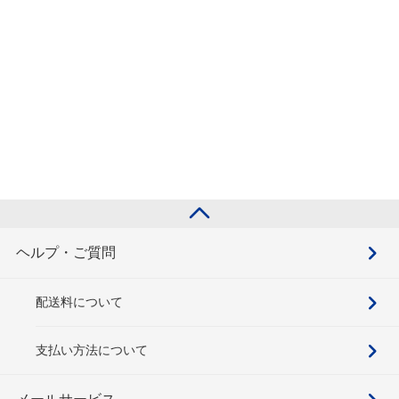
ヘルプ・ご質問
配送料について
支払い方法について