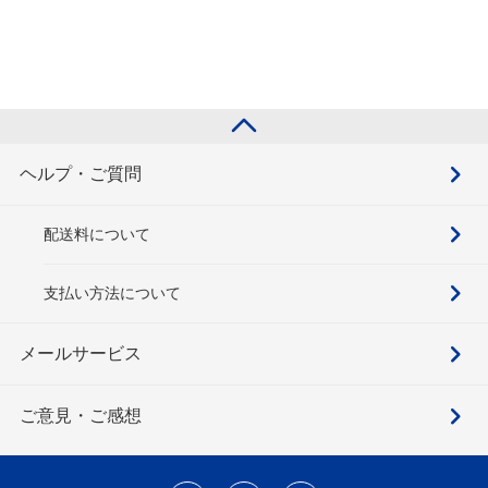
ヘルプ・ご質問
配送料について
支払い方法について
メールサービス
ご意見・ご感想