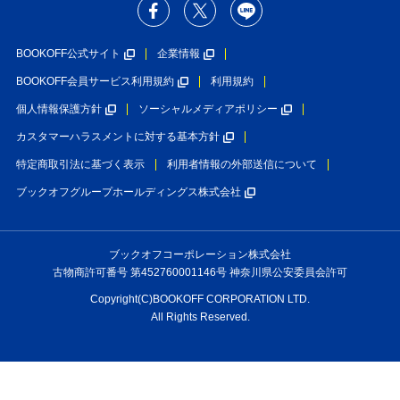
BOOKOFF公式サイト
企業情報
BOOKOFF会員サービス利用規約
利用規約
個人情報保護方針
ソーシャルメディアポリシー
カスタマーハラスメントに対する基本方針
特定商取引法に基づく表示
利用者情報の外部送信について
ブックオフグループホールディングス株式会社
ブックオフコーポレーション株式会社
古物商許可番号 第452760001146号 神奈川県公安委員会許可
Copyright(C)BOOKOFF CORPORATION LTD.
All Rights Reserved.