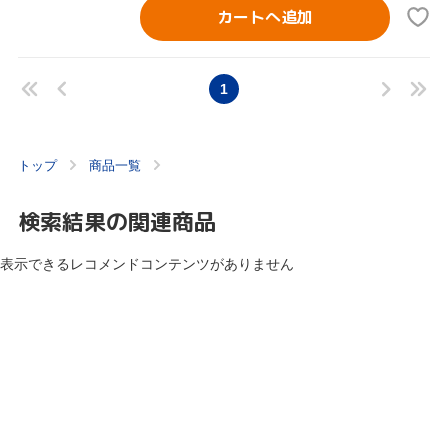
カートへ追加
1
トップ
商品一覧
検索結果の関連商品
表示できるレコメンドコンテンツがありません