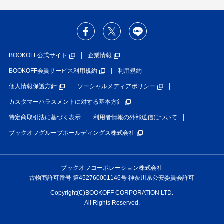
BOOKOFF公式サイト
企業情報
BOOKOFF会員サービス利用規約
利用規約
個人情報保護方針
ソーシャルメディアポリシー
カスタマーハラスメントに対する基本方針
特定商取引法に基づく表示
利用者情報の外部送信について
ブックオフグループホールディングス株式会社
ブックオフコーポレーション株式会社
古物商許可番号 第452760001146号 神奈川県公安委員会許可
Copyright(C)BOOKOFF CORPORATION LTD.
All Rights Reserved.