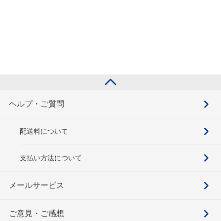
ヘルプ・ご質問
配送料について
支払い方法について
メールサービス
ご意見・ご感想