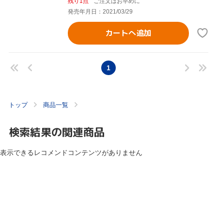
残り1点
ご注文はお早めに
発売年月日：2021/03/29
カートへ追加
1
トップ
商品一覧
検索結果の関連商品
表示できるレコメンドコンテンツがありません