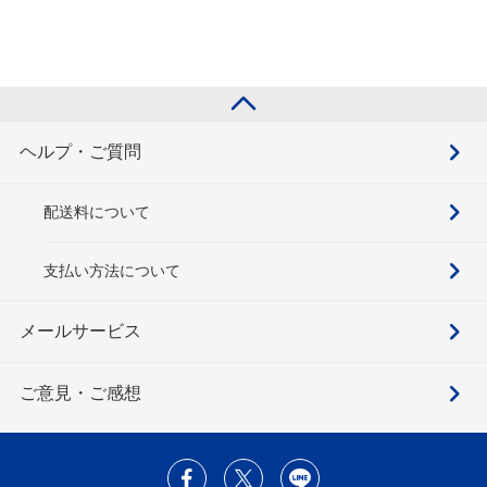
ヘルプ・ご質問
配送料について
支払い方法について
メールサービス
ご意見・ご感想