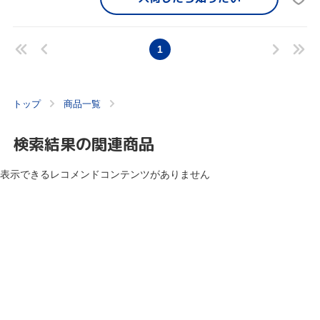
1
トップ
商品一覧
検索結果の関連商品
表示できるレコメンドコンテンツがありません