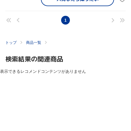
1
トップ
商品一覧
検索結果の関連商品
表示できるレコメンドコンテンツがありません