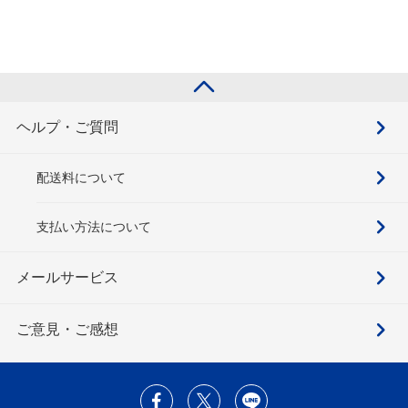
ヘルプ・ご質問
配送料について
支払い方法について
メールサービス
ご意見・ご感想