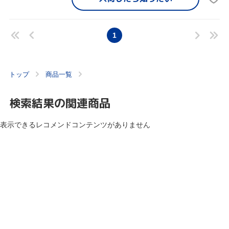
1
トップ
商品一覧
検索結果の関連商品
表示できるレコメンドコンテンツがありません