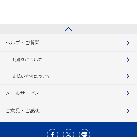
ヘルプ・ご質問
配送料について
支払い方法について
メールサービス
ご意見・ご感想