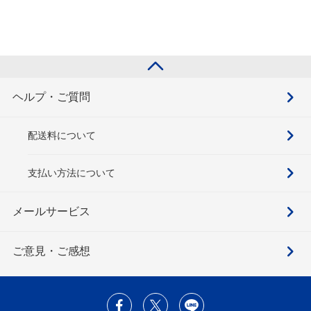
ヘルプ・ご質問
配送料について
支払い方法について
メールサービス
ご意見・ご感想