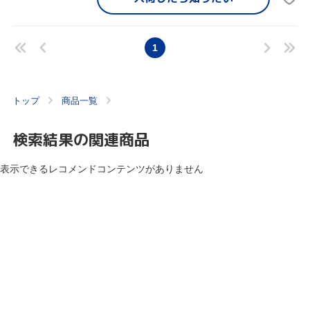
1
トップ
商品一覧
検索結果の関連商品
表示できるレコメンドコンテンツがありません