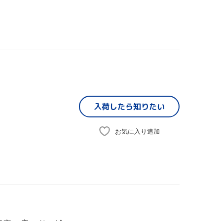
入荷したら
知りたい
お気に入り追加