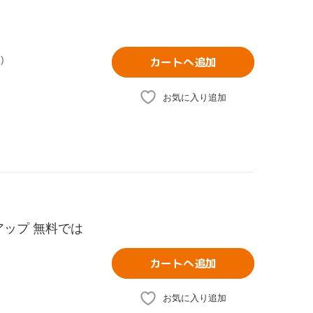
)
カートへ追加
お気に入り追加
アップ 無料では
カートへ追加
お気に入り追加