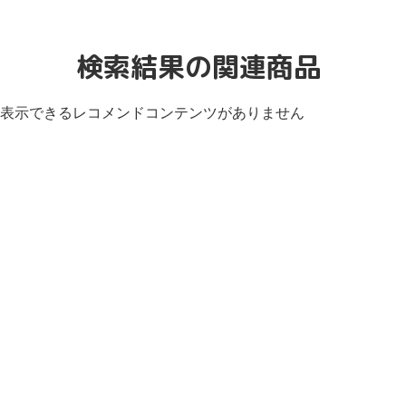
検索結果の関連商品
表示できるレコメンドコンテンツがありません