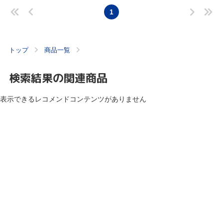
1
トップ
商品一覧
検索結果の関連商品
表示できるレコメンドコンテンツがありません