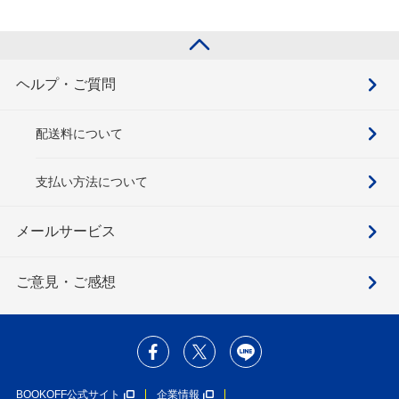
ヘルプ・ご質問
配送料について
支払い方法について
メールサービス
ご意見・ご感想
BOOKOFF公式サイト
企業情報