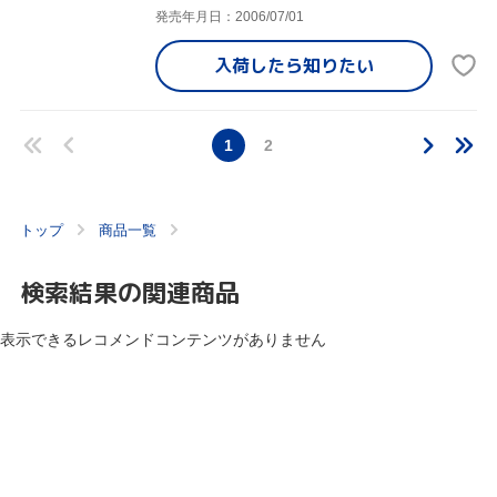
発売年月日：2006/07/01
入荷したら
知りたい
1
2
トップ
商品一覧
検索結果の関連商品
表示できるレコメンドコンテンツがありません