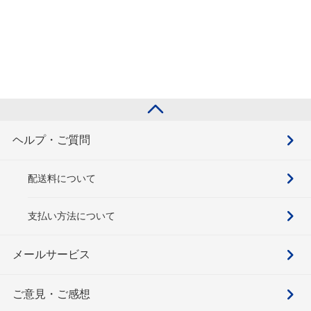
ヘルプ・ご質問
配送料について
支払い方法について
メールサービス
ご意見・ご感想