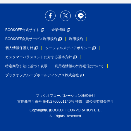
BOOKOFF公式サイト
企業情報
BOOKOFF会員サービス利用規約
利用規約
個人情報保護方針
ソーシャルメディアポリシー
カスタマーハラスメントに対する基本方針
特定商取引法に基づく表示
利用者情報の外部送信について
ブックオフグループホールディングス株式会社
ブックオフコーポレーション株式会社
古物商許可番号 第452760001146号 神奈川県公安委員会許可
Copyright(C)BOOKOFF CORPORATION LTD.
All Rights Reserved.