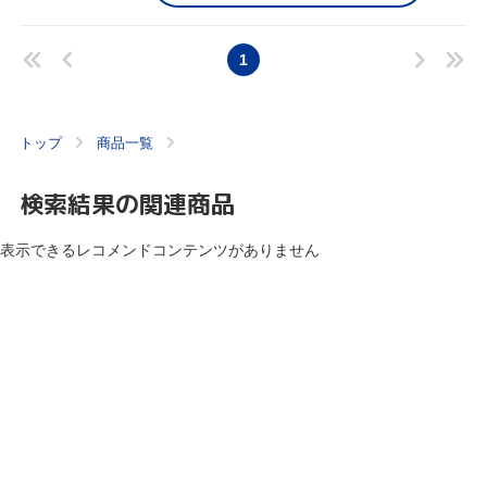
1
トップ
商品一覧
検索結果の関連商品
表示できるレコメンドコンテンツがありません