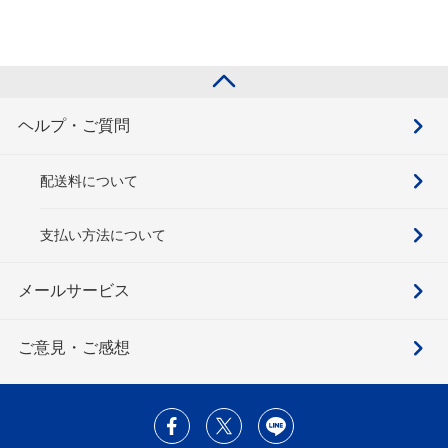
ヘルプ・ご質問
配送料について
支払い方法について
メールサービス
ご意見・ご感想