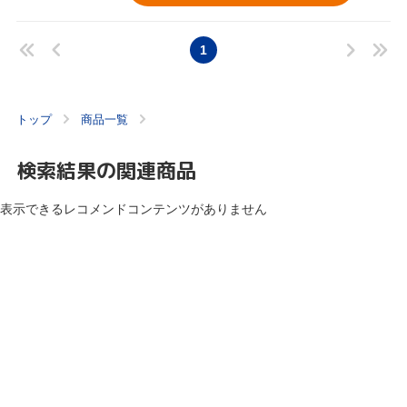
1
トップ
商品一覧
検索結果の関連商品
表示できるレコメンドコンテンツがありません