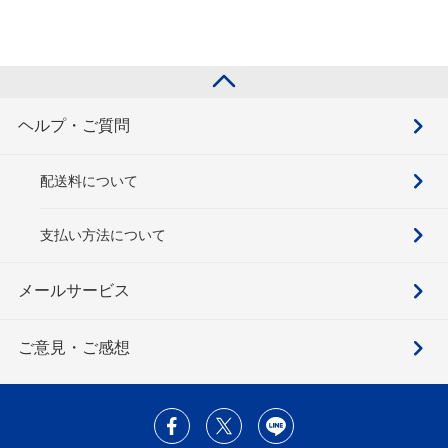
ヘルプ・ご質問
配送料について
支払い方法について
メールサービス
ご意見・ご感想