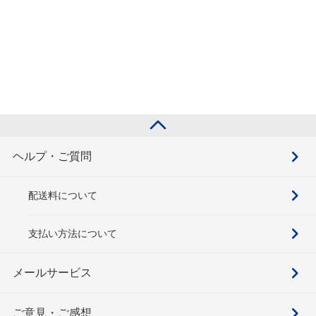
ヘルプ・ご質問
配送料について
支払い方法について
メールサービス
ご意見・ご感想