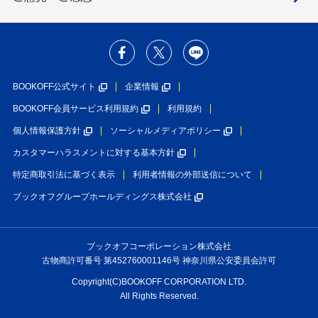
BOOKOFF公式サイト
企業情報
BOOKOFF会員サービス利用規約
利用規約
個人情報保護方針
ソーシャルメディアポリシー
カスタマーハラスメントに対する基本方針
特定商取引法に基づく表示
利用者情報の外部送信について
ブックオフグループホールディングス株式会社
ブックオフコーポレーション株式会社
古物商許可番号 第452760001146号 神奈川県公安委員会許可
Copyright(C)BOOKOFF CORPORATION LTD.
All Rights Reserved.