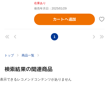
在庫あり
発売年月日：2025/01/29
カートへ追加
1
トップ
商品一覧
検索結果の関連商品
表示できるレコメンドコンテンツがありません