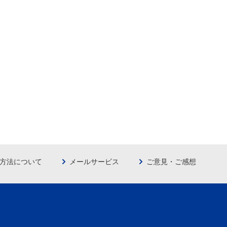
方法について
メールサービス
ご意見・ご感想