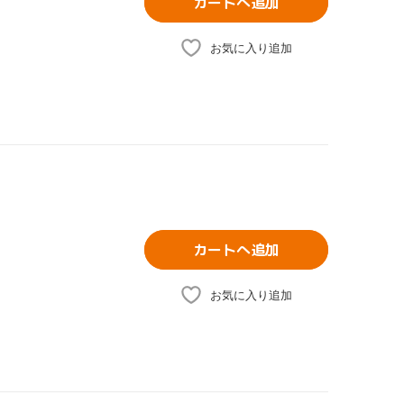
カートへ追加
お気に入り追加
カートへ追加
お気に入り追加