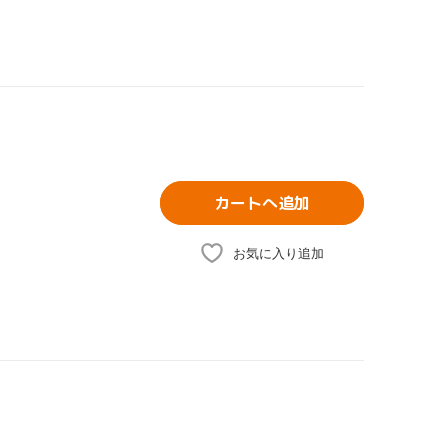
カートへ追加
お気に入り追加