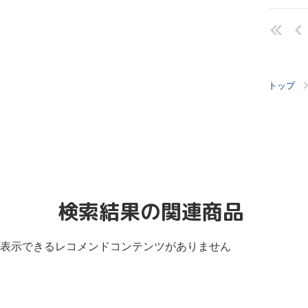
トップ
検索結果の関連商品
表示できるレコメンドコンテンツがありません