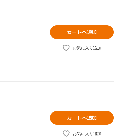
カートへ追加
お気に入り追加
カートへ追加
お気に入り追加