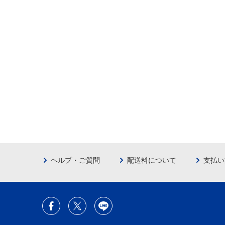
ヘルプ・ご質問
配送料について
支払い