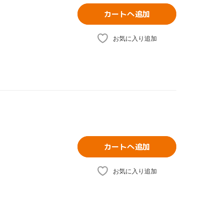
カートへ追加
お気に入り追加
カートへ追加
お気に入り追加