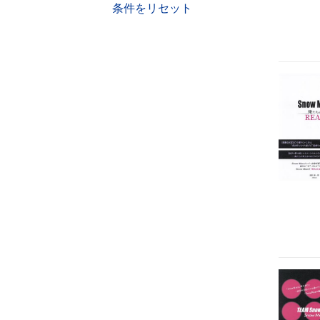
条件をリセット