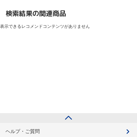
検索結果の関連商品
表示できるレコメンドコンテンツがありません
ヘルプ・ご質問