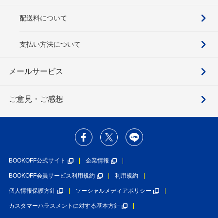
配送料について
支払い方法について
メールサービス
ご意見・ご感想
BOOKOFF公式サイト
企業情報
BOOKOFF会員サービス利用規約
利用規約
個人情報保護方針
ソーシャルメディアポリシー
カスタマーハラスメントに対する基本方針