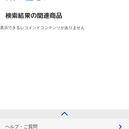
検索結果の関連商品
表示できるレコメンドコンテンツがありません
ヘルプ・ご質問