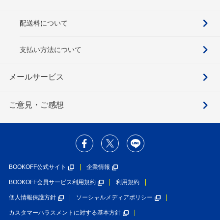
配送料について
支払い方法について
メールサービス
ご意見・ご感想
BOOKOFF公式サイト
企業情報
BOOKOFF会員サービス利用規約
利用規約
個人情報保護方針
ソーシャルメディアポリシー
カスタマーハラスメントに対する基本方針