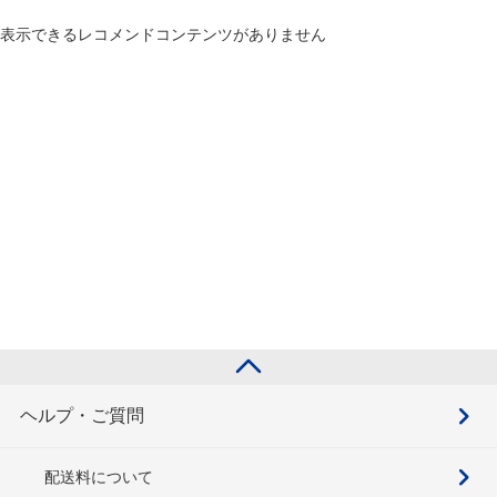
表示できるレコメンドコンテンツがありません
ヘルプ・ご質問
配送料について