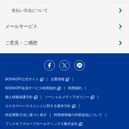
支払い方法について
メールサービス
ご意見・ご感想
BOOKOFF公式サイト
企業情報
BOOKOFF会員サービス利用規約
利用規約
個人情報保護方針
ソーシャルメディアポリシー
カスタマーハラスメントに対する基本方針
特定商取引法に基づく表示
利用者情報の外部送信について
ブックオフグループホールディングス株式会社