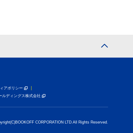
ィアポリシー
ールディングス株式会社
pyright(C)BOOKOFF CORPORATION LTD.
All Rights Reserved.