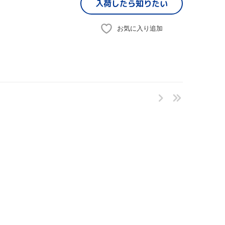
入荷したら
知りたい
お気に入り追加