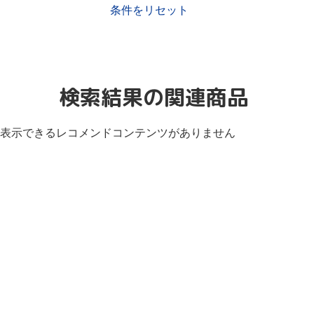
条件をリセット
検索結果の関連商品
表示できるレコメンドコンテンツがありません