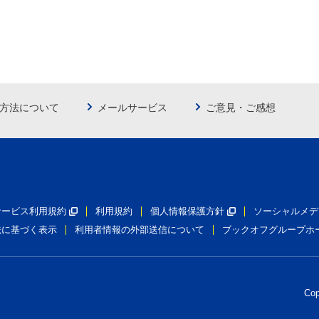
方法について
メールサービス
ご意見・ご感想
員サービス利用規約
利用規約
個人情報保護方針
ソーシャルメデ
法に基づく表示
利用者情報の外部送信について
ブックオフグループホ
Co