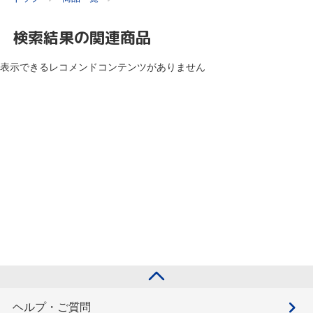
検索結果の関連商品
表示できるレコメンドコンテンツがありません
ヘルプ・ご質問