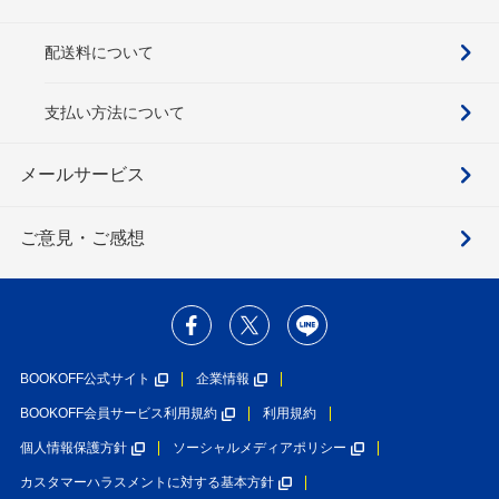
配送料について
支払い方法について
メールサービス
ご意見・ご感想
BOOKOFF公式サイト
企業情報
BOOKOFF会員サービス利用規約
利用規約
個人情報保護方針
ソーシャルメディアポリシー
カスタマーハラスメントに対する基本方針