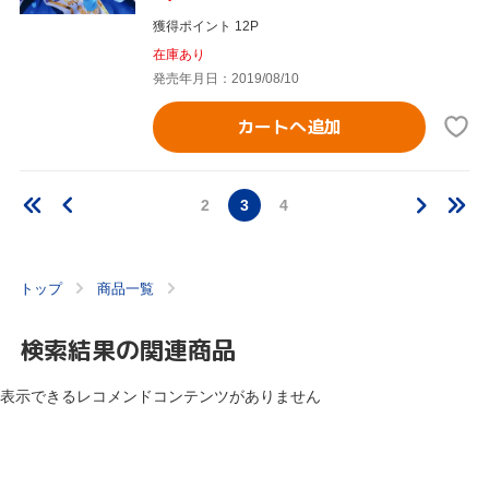
獲得ポイント 12P
在庫あり
発売年月日：2019/08/10
カートへ追加
2
3
4
トップ
商品一覧
検索結果の関連商品
表示できるレコメンドコンテンツがありません