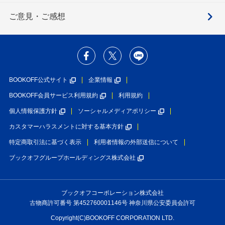
ご意見・ご感想
BOOKOFF公式サイト
企業情報
BOOKOFF会員サービス利用規約
利用規約
個人情報保護方針
ソーシャルメディアポリシー
カスタマーハラスメントに対する基本方針
特定商取引法に基づく表示
利用者情報の外部送信について
ブックオフグループホールディングス株式会社
ブックオフコーポレーション株式会社
古物商許可番号 第452760001146号 神奈川県公安委員会許可
Copyright(C)BOOKOFF CORPORATION LTD.