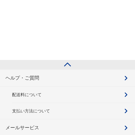
ヘルプ・ご質問
配送料について
支払い方法について
メールサービス