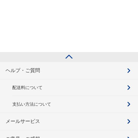
ヘルプ・ご質問
配送料について
支払い方法について
メールサービス