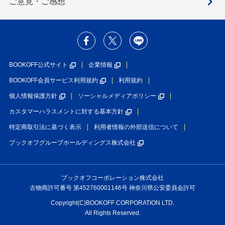
ご意見・ご感想
BOOKOFF公式サイト
企業情報
BOOKOFF会員サービス利用規約
利用規約
個人情報保護方針
ソーシャルメディアポリシー
カスタマーハラスメントに対する基本方針
特定商取引法に基づく表示
利用者情報の外部送信について
ブックオフグループホールディングス株式会社
ブックオフコーポレーション株式会社
古物商許可番号 第452760001146号 神奈川県公安委員会許可
Copyright(C)BOOKOFF CORPORATION LTD.
All Rights Reserved.