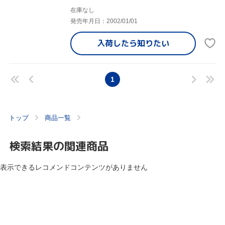
在庫なし
発売年月日：2002/01/01
入荷したら
知りたい
1
トップ
商品一覧
検索結果の関連商品
表示できるレコメンドコンテンツがありません