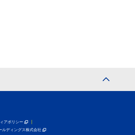
ィアポリシー
ールディングス株式会社