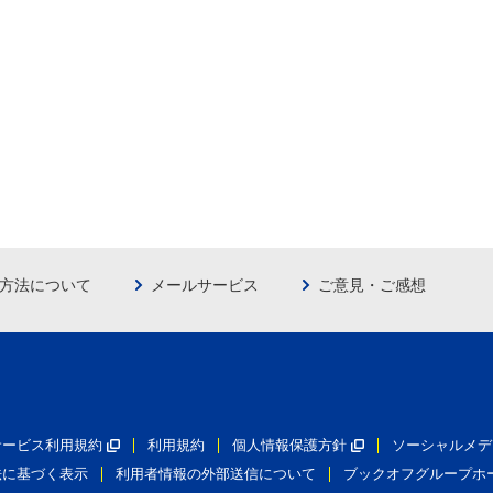
方法について
メールサービス
ご意見・ご感想
員サービス利用規約
利用規約
個人情報保護方針
ソーシャルメデ
法に基づく表示
利用者情報の外部送信について
ブックオフグループホ