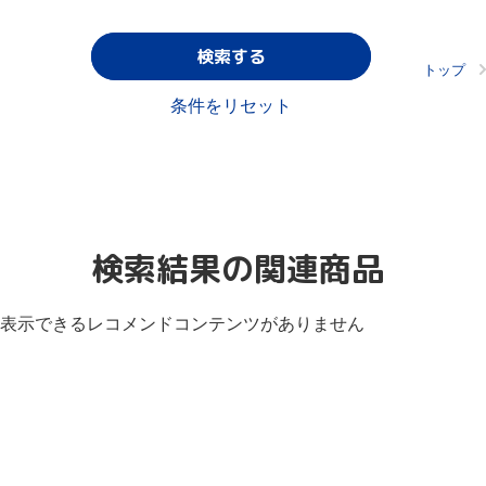
検索する
トップ
条件をリセット
検索結果の関連商品
表示できるレコメンドコンテンツがありません