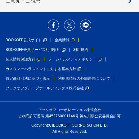
ご意見・ご感想
BOOKOFF公式サイト
企業情報
BOOKOFF会員サービス利用規約
利用規約
個人情報保護方針
ソーシャルメディアポリシー
カスタマーハラスメントに対する基本方針
特定商取引法に基づく表示
利用者情報の外部送信について
ブックオフグループホールディングス株式会社
ブックオフコーポレーション株式会社
古物商許可番号 第452760001146号 神奈川県公安委員会許可
Copyright(C)BOOKOFF CORPORATION LTD.
All Rights Reserved.