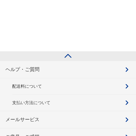
ヘルプ・ご質問
配送料について
支払い方法について
メールサービス