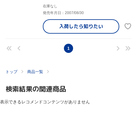
在庫なし
発売年月日：2007/08/30
入荷したら
知りたい
1
トップ
商品一覧
検索結果の関連商品
表示できるレコメンドコンテンツがありません