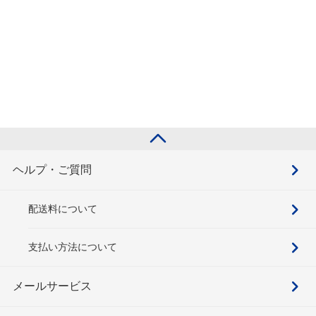
ヘルプ・ご質問
配送料について
支払い方法について
メールサービス