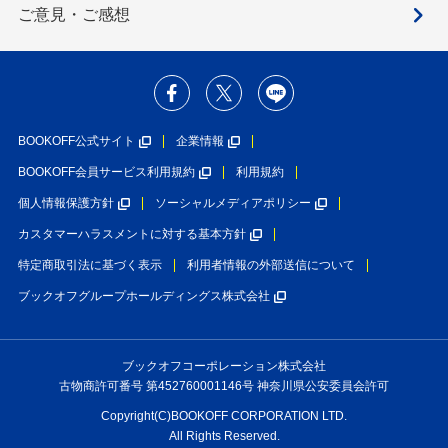
ご意見・ご感想
BOOKOFF公式サイト
企業情報
BOOKOFF会員サービス利用規約
利用規約
個人情報保護方針
ソーシャルメディアポリシー
カスタマーハラスメントに対する基本方針
特定商取引法に基づく表示
利用者情報の外部送信について
ブックオフグループホールディングス株式会社
ブックオフコーポレーション株式会社
古物商許可番号 第452760001146号 神奈川県公安委員会許可
Copyright(C)BOOKOFF CORPORATION LTD.
All Rights Reserved.