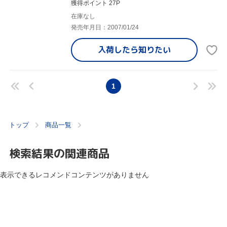
獲得ポイント 27P
在庫なし
発売年月日：2007/01/24
入荷したら
知りたい
1
トップ
商品一覧
検索結果の関連商品
表示できるレコメンドコンテンツがありません