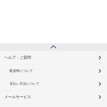
ヘルプ・ご質問
配送料について
支払い方法について
メールサービス