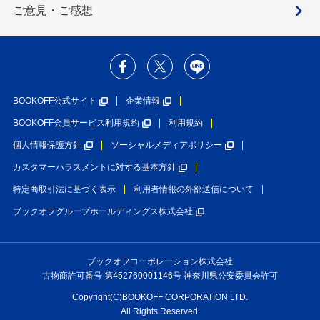
ご意見・ご感想
BOOKOFF公式サイト
企業情報
BOOKOFF会員サービス利用規約
利用規約
個人情報保護方針
ソーシャルメディアポリシー
カスタマーハラスメントに対する基本方針
特定商取引法に基づく表示
利用者情報の外部送信について
ブックオフグループホールディングス株式会社
ブックオフコーポレーション株式会社
古物商許可番号 第452760001146号 神奈川県公安委員会許可
Copyright(C)BOOKOFF CORPORATION LTD.
All Rights Reserved.