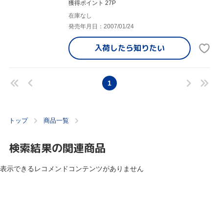
獲得ポイント 27P
在庫なし
発売年月日：2007/01/24
入荷したら
知りたい
1
トップ
商品一覧
検索結果の関連商品
表示できるレコメンドコンテンツがありません