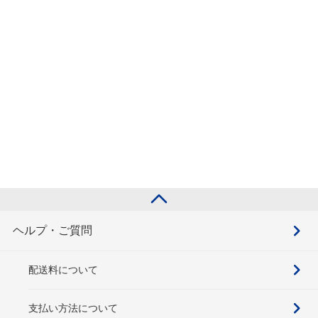
ヘルプ・ご質問
配送料について
支払い方法について