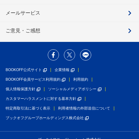
メールサービス
ご意見・ご感想
BOOKOFF公式サイト
企業情報
BOOKOFF会員サービス利用規約
利用規約
個人情報保護方針
ソーシャルメディアポリシー
カスタマーハラスメントに対する基本方針
特定商取引法に基づく表示
利用者情報の外部送信について
ブックオフグループホールディングス株式会社