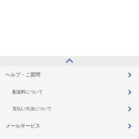
ヘルプ・ご質問
配送料について
支払い方法について
メールサービス