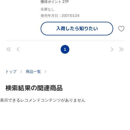
獲得ポイント 27P
在庫なし
発売年月日：2007/01/24
入荷したら
知りたい
1
トップ
商品一覧
検索結果の関連商品
表示できるレコメンドコンテンツがありません