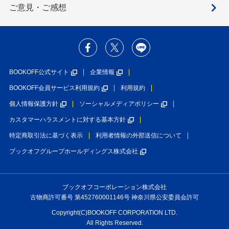
ご意見・ご感想
BOOKOFF公式サイト
企業情報
BOOKOFF会員サービス利用規約
利用規約
個人情報保護方針
ソーシャルメディアポリシー
カスタマーハラスメントに対する基本方針
特定商取引法に基づく表示
利用者情報の外部送信について
ブックオフグループホールディングス株式会社
ブックオフコーポレーション株式会社
古物商許可番号 第452760001146号 神奈川県公安委員会許可
Copyright(C)BOOKOFF CORPORATION LTD.
All Rights Reserved.