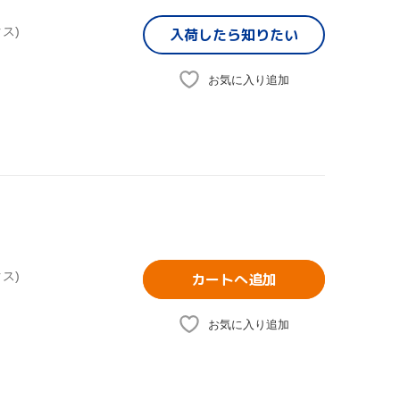
ス)
入荷したら
知りたい
お気に入り追加
ス)
カートへ追加
お気に入り追加