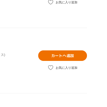
お気に入り追加
ス)
カートへ追加
お気に入り追加