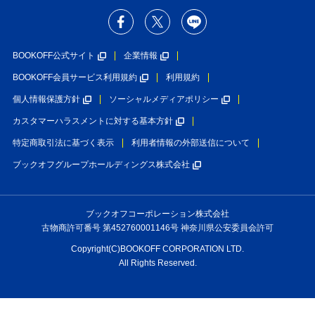
BOOKOFF公式サイト
企業情報
BOOKOFF会員サービス利用規約
利用規約
個人情報保護方針
ソーシャルメディアポリシー
カスタマーハラスメントに対する基本方針
特定商取引法に基づく表示
利用者情報の外部送信について
ブックオフグループホールディングス株式会社
ブックオフコーポレーション株式会社
古物商許可番号 第452760001146号 神奈川県公安委員会許可
Copyright(C)BOOKOFF CORPORATION LTD.
All Rights Reserved.