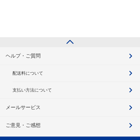
ヘルプ・ご質問
配送料について
支払い方法について
メールサービス
ご意見・ご感想