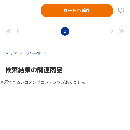
カートへ追加
1
トップ
商品一覧
検索結果の関連商品
表示できるレコメンドコンテンツがありません